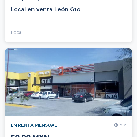
Local en venta León Gto
Local
EN RENTA MENSUAL
1516