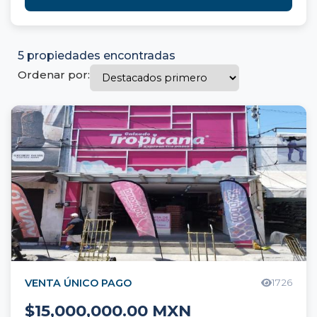
5 propiedades encontradas
Ordenar por:
VENTA ÚNICO PAGO
1726
$15,000,000.00 MXN