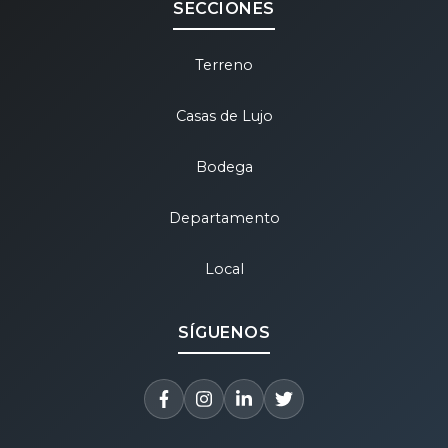
SECCIONES
Terreno
Casas de Lujo
Bodega
Departamento
Local
SÍGUENOS