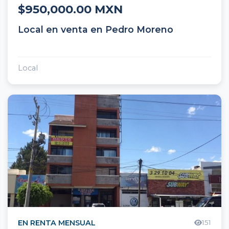
$950,000.00 MXN
Local en venta en Pedro Moreno
Local
EN RENTA MENSUAL
151