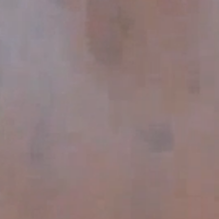
Rentas