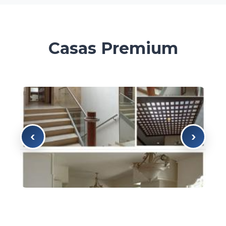
Casas Premium