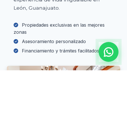
León, Guanajuato.
Propiedades exclusivas en las mejores
zonas
Asesoramiento personalizado
Financiamiento y trámites facilitados