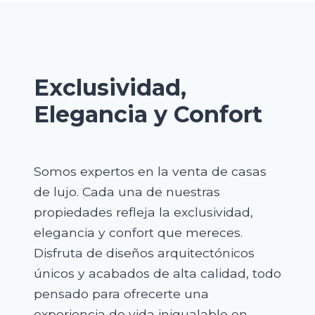
Exclusividad,
Elegancia y Confort
Somos expertos en la venta de casas
de lujo. Cada una de nuestras
propiedades refleja la exclusividad,
elegancia y confort que mereces.
Disfruta de diseños arquitectónicos
únicos y acabados de alta calidad, todo
pensado para ofrecerte una
experiencia de vida inigualable en