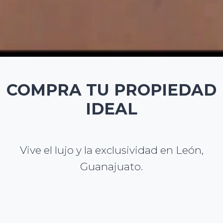
COMPRA TU PROPIEDAD
IDEAL
Vive el lujo y la exclusividad en León,
Guanajuato.