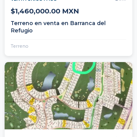
$1,460,000.00 MXN
Agente 2
Terreno en venta en Barranca del
Rentas
Refugio
Terreno