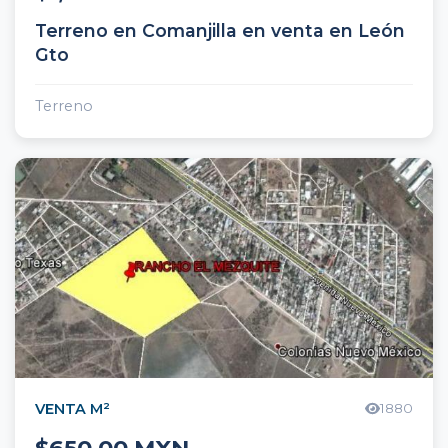
Terreno en Comanjilla en venta en León
Gto
Terreno
VENTA M²
1880