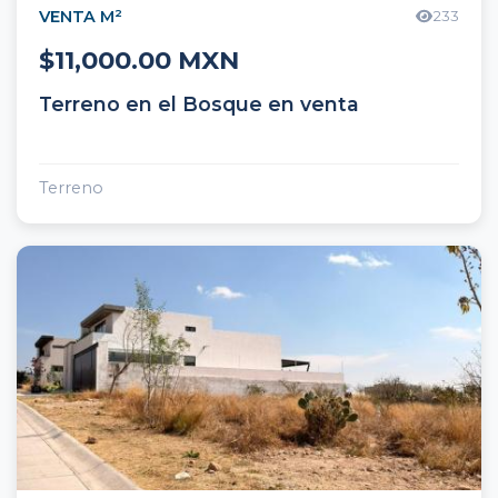
VENTA M²
233
$11,000.00 MXN
Terreno en el Bosque en venta
Terreno