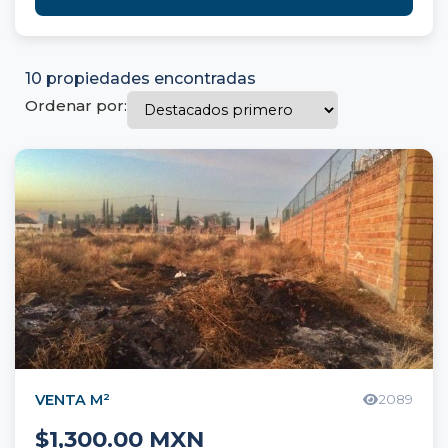
10 propiedades encontradas
Ordenar por:
VENTA M²
2089
$1,300.00 MXN