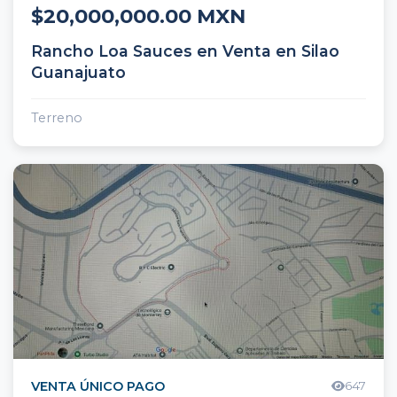
$20,000,000.00 MXN
Rancho Loa Sauces en Venta en Silao
Guanajuato
Terreno
VENTA ÚNICO PAGO
647