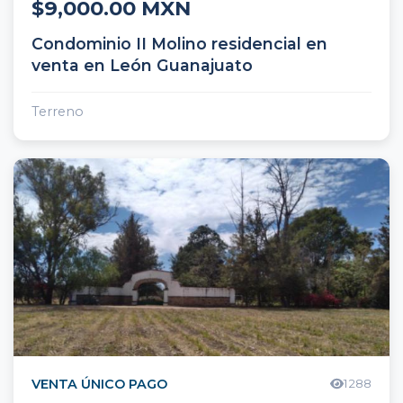
$9,000.00 MXN
Condominio II Molino residencial en
venta en León Guanajuato
Terreno
VENTA ÚNICO PAGO
1288