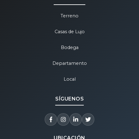
Terreno
Casas de Lujo
Bodega
Departamento
Local
SÍGUENOS
UBICACIÓN