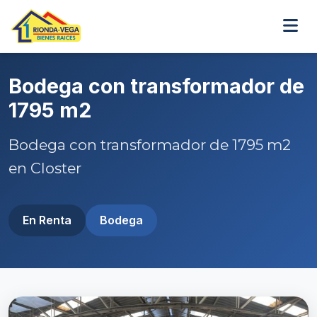
Bodega con transformador de
1795 m2
Bodega con transformador de 1795 m2
en Closter
En Renta
Bodega