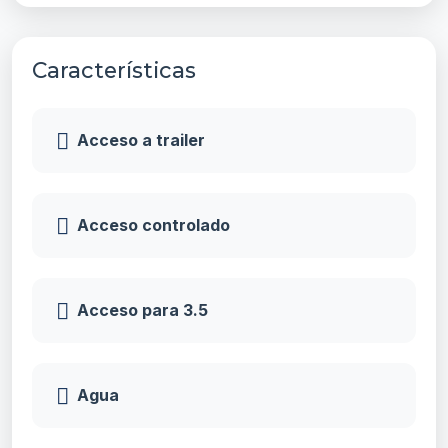
Características
Acceso a trailer
Acceso controlado
Acceso para 3.5
Agua