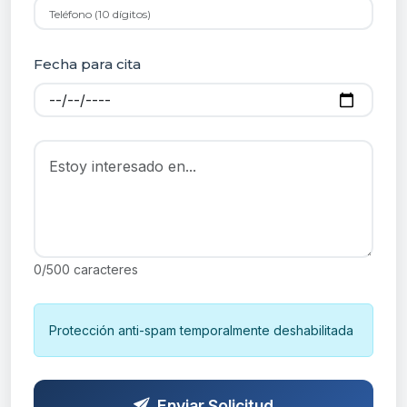
Fecha para cita
0
/500 caracteres
Protección anti-spam temporalmente deshabilitada
Enviar Solicitud