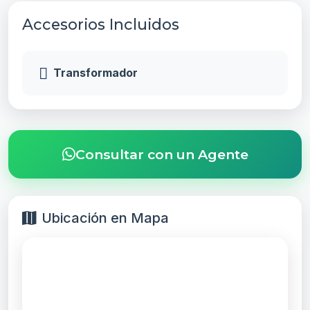
Agente 2
Accesorios Incluidos
Rentas
Transformador
Consultar con un Agente
Ubicación en Mapa