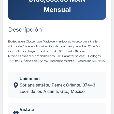
Mensual
Descripción
Bodegas en Closter con Patio de Maniobras Acceso para trailer
Altura de 6 metros Iluminacion Natural Lamparas Led 12 baños
Cocineta con tarja Subestación de 300 KwA Oficinas
Precio es mas el Mantenimiento 10% Caracterisiticas: 1. Bodegas
1795 m2 Oficinas de 572 m2 Estacionamiento 7 vehiculos $160.855
Ubicación
Soriana satélite, Pemex Oriente, 37443
León de los Aldama, Gto., México
Vista a