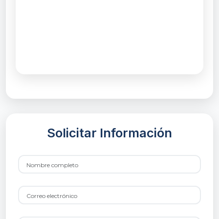
Solicitar Información