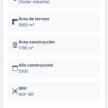
Closter industrial
Área de terreno
5000 m²
Área construcción
1795 m²
Año construcción
2000
SKU
AOF-BR